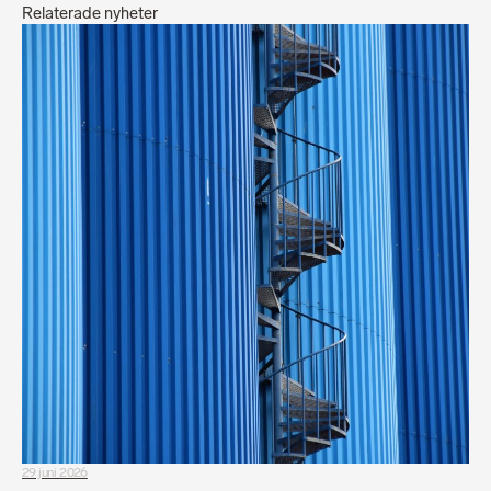
Relaterade nyheter
29 juni 2026