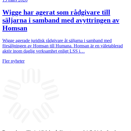
Wigge har agerat som rådgivare till
säljarna i samband med avyttringen av
Homsan
Wigge agerade juridisk rådgivare åt säljarna i samband med
försäljningen av Homsan till Humana. Homsan är en väletablerad
aktör inom daglig verksamhet enligt LSS i…
Fler nyheter