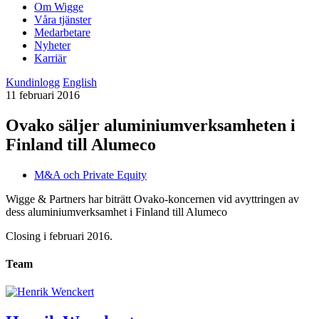
Om Wigge
Våra tjänster
Medarbetare
Nyheter
Karriär
Kundinlogg
English
11 februari 2016
Ovako säljer aluminiumverksamheten i
Finland till Alumeco
M&A och Private Equity
Wigge & Partners har biträtt Ovako-koncernen vid avyttringen av
dess aluminiumverksamhet i Finland till Alumeco
Closing i februari 2016.
Team