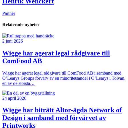
Henrik Wenckert
Partner
Relaterade nyheter
2 juni 2026
Wigge har agerat legal rådgivare till
ComFood AB
Wigge har agerat legal rådgivare till ComFood AB i samband med
O’Learys Groups förvärv av en minoritetsandel i O’Learys i Tolvan,
en av de största…
24 april 2026
Wigge har biträtt Altor-ägda Network of
Design i samband med förvärvet av
Printworks