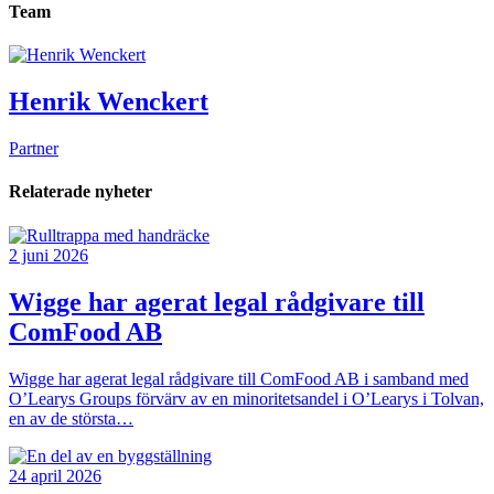
Team
Henrik Wenckert
Partner
Relaterade nyheter
2 juni 2026
Wigge har agerat legal rådgivare till
ComFood AB
Wigge har agerat legal rådgivare till ComFood AB i samband med
O’Learys Groups förvärv av en minoritetsandel i O’Learys i Tolvan,
en av de största…
24 april 2026