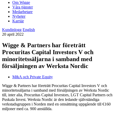
Om Wigge
Våra tjänster
Medarbetare
Nyheter
Karriär
Kundinlogg
English
20 april 2022
Wigge & Partners har företrätt
Procuritas Capital Investors V och
minoritetssäljarna i samband med
försäljningen av Werksta Nordic
M&A och Private Equity
Wigge & Partners har företrätt Procuritas Capital Investors V och
minoritetssäljarna i samband med försäljningen av Werksta Nordic
till, inter alia, Procuritas Capital Investors, LGT Capital Partners och
Puskala Invest. Werksta Nordic är den ledande självständiga
verkstadsgruppen i Norden med en omsättning uppgående till €160
miljoner med ca. 900 anställda.