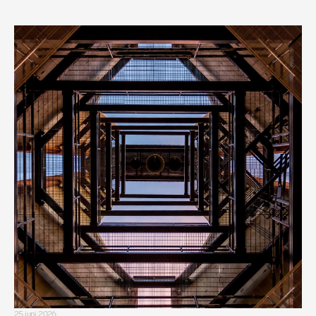
25 juni 2026