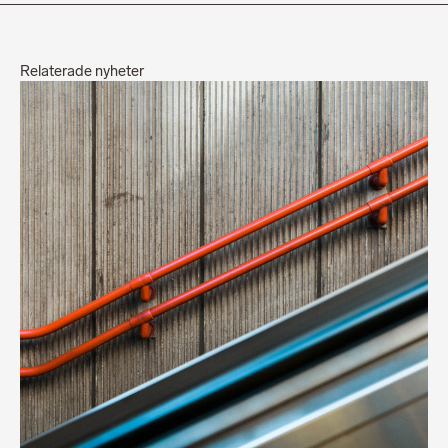
Relaterade nyheter