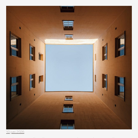
10 juni 2026