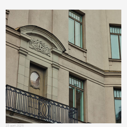
23 april 2026