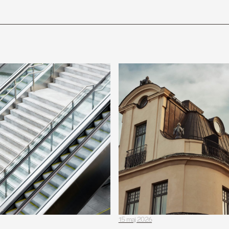
15 maj 2026