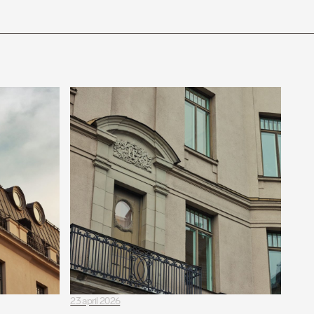
23 april 2026