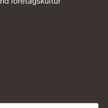
und företagskultur