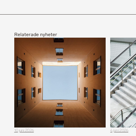
Relaterade nyheter
10 juni 2026
4 juni 2026