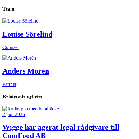
Team
Louise Sörelind
Counsel
Anders Morén
Partner
Relaterade nyheter
2 juni 2026
Wigge har agerat legal rådgivare till
ComFood AB