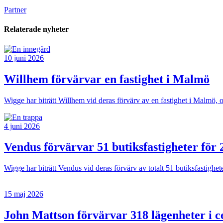
Partner
Relaterade nyheter
10 juni 2026
Willhem förvärvar en fastighet i Malmö
Wigge har biträtt Willhem vid deras förvärv av en fastighet i Malmö,
4 juni 2026
Vendus förvärvar 51 butiksfastigheter för 
Wigge har biträtt Vendus vid deras förvärv av totalt 51 butiksfastighe
15 maj 2026
John Mattson förvärvar 318 lägenheter i c