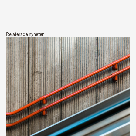
Relaterade nyheter