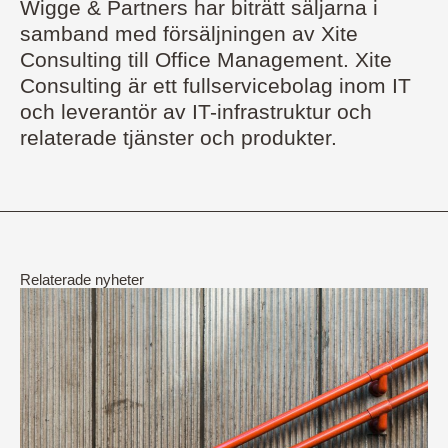
Wigge & Partners har biträtt säljarna i
samband med försäljningen av Xite
Consulting till Office Management. Xite
Consulting är ett fullservicebolag inom IT
och leverantör av IT-infrastruktur och
relaterade tjänster och produkter.
Relaterade nyheter