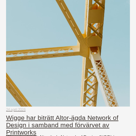
24 april 2026
Wigge har biträtt Altor-ägda Network of
Design i samband med förvärvet av
Printworks